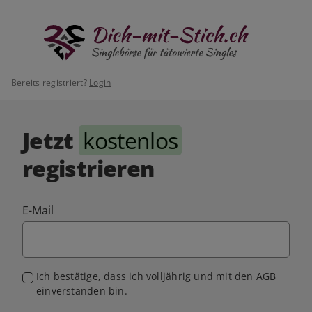
Bereits registriert?
Login
Jetzt
kostenlos
registrieren
E-Mail
Ich bestätige, dass ich volljährig und mit den
AGB
einverstanden bin.