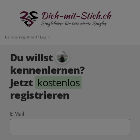
Bereits registriert?
Login
Du willst
kennenlernen?
Jetzt
kostenlos
registrieren
E-Mail