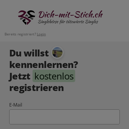
Bereits registriert?
Login
Du willst
kennenlernen?
Jetzt
kostenlos
registrieren
E-Mail