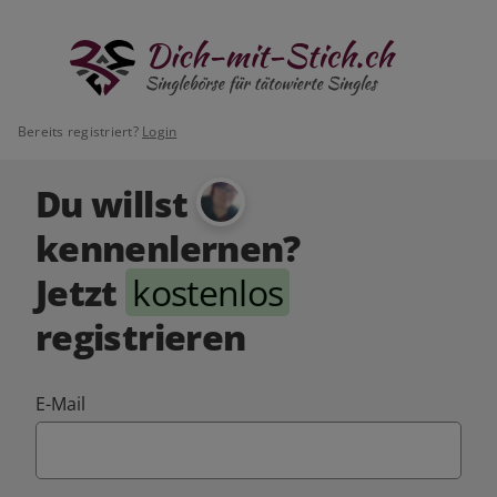
Bereits registriert?
Login
Du willst
kennenlernen?
Jetzt
kostenlos
registrieren
E-Mail