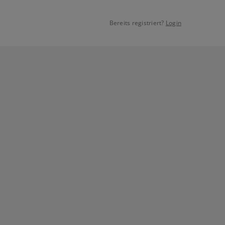
Bereits registriert?
Login