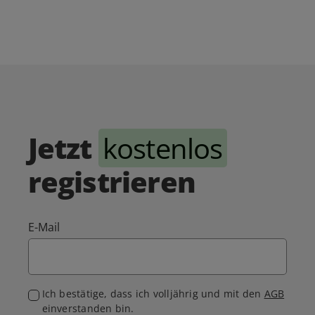
Jetzt
kostenlos
registrieren
E-Mail
Ich bestätige, dass ich volljährig und mit den
AGB
einverstanden bin.