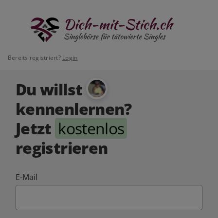
Bereits registriert?
Login
Du willst
kennenlernen?
Jetzt
kostenlos
registrieren
E-Mail