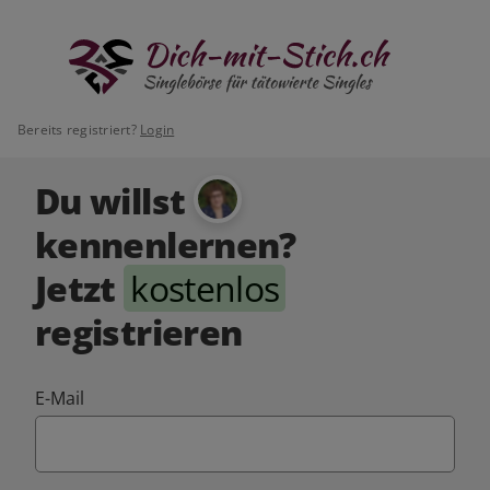
Bereits registriert?
Login
Du willst
kennenlernen?
Jetzt
kostenlos
registrieren
E-Mail