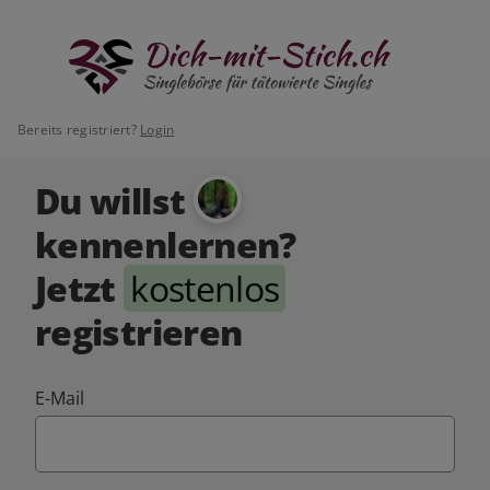
Bereits registriert?
Login
Du willst
kennenlernen?
Jetzt
kostenlos
registrieren
E-Mail