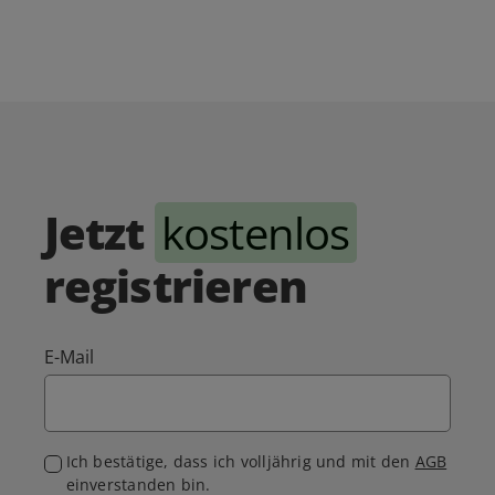
Jetzt
kostenlos
registrieren
E-Mail
Ich bestätige, dass ich volljährig und mit den
AGB
einverstanden bin.