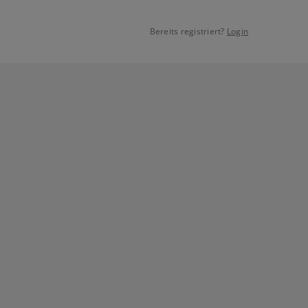
Bereits registriert?
Login