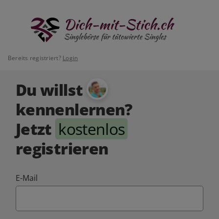
Bereits registriert?
Login
Du willst
kennenlernen?
Jetzt
kostenlos
registrieren
E-Mail