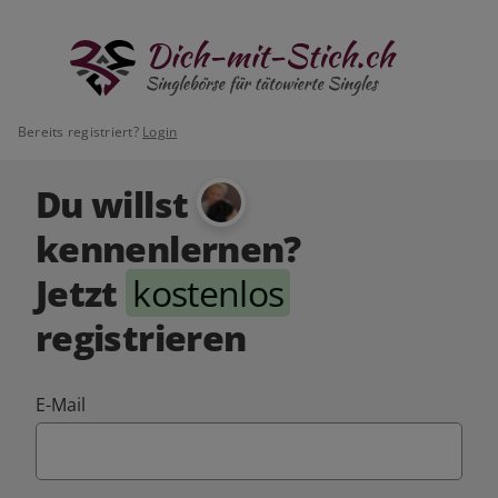
Bereits registriert?
Login
Du willst
kennenlernen?
Jetzt
kostenlos
registrieren
E-Mail