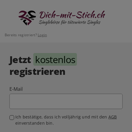
Bereits registriert?
Login
Jetzt
kostenlos
registrieren
E-Mail
Ich bestätige, dass ich volljährig und mit den
AGB
einverstanden bin.