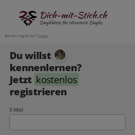
Bereits registriert?
Login
Du willst
kennenlernen?
Jetzt
kostenlos
registrieren
E-Mail