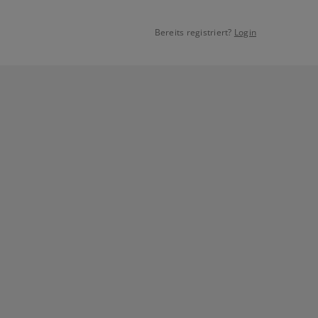
Bereits registriert?
Login