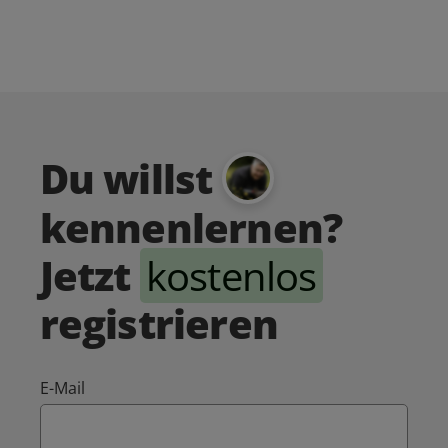
Du willst
kennenlernen?
Jetzt
kostenlos
registrieren
E-Mail