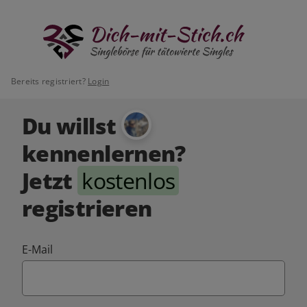
Bereits registriert?
Login
Du willst
kennenlernen?
Jetzt
kostenlos
registrieren
E-Mail