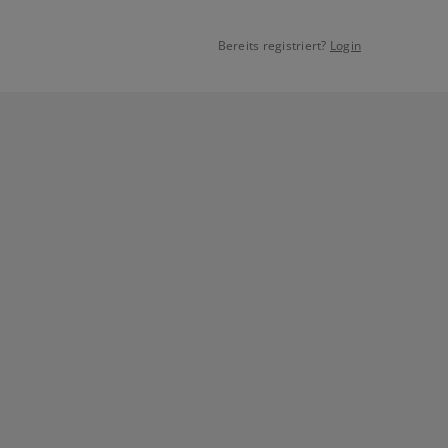
Bereits registriert?
Login