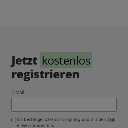
Jetzt
kostenlos
registrieren
E-Mail
Ich bestätige, dass ich volljährig und mit den
AGB
einverstanden bin.