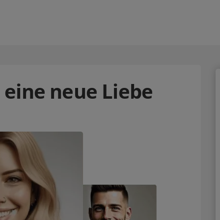
ll eine neue Liebe