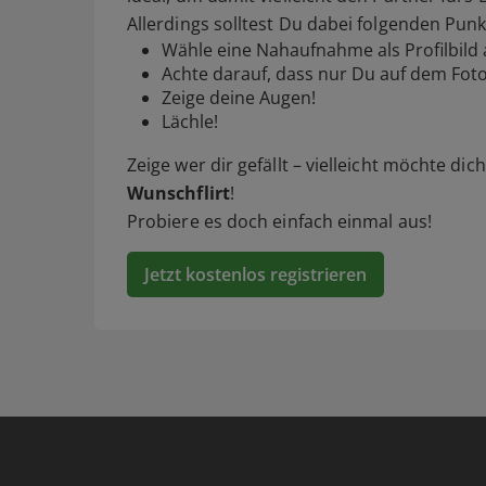
Allerdings solltest Du dabei folgenden Pun
Wähle eine Nahaufnahme als Profilbild 
Achte darauf, dass nur Du auf dem Foto
Zeige deine Augen!
Lächle!
Zeige wer dir gefällt – vielleicht möchte di
Wunschflirt
!
Probiere es doch einfach einmal aus!
Jetzt kostenlos registrieren