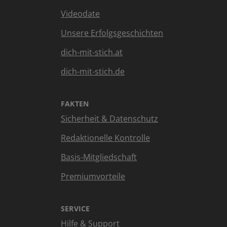
Videodate
Unsere Erfolgsgeschichten
dich-mit-stich.at
dich-mit-stich.de
FAKTEN
Sicherheit & Datenschutz
Redaktionelle Kontrolle
Basis-Mitgliedschaft
Premiumvorteile
SERVICE
Hilfe & Support