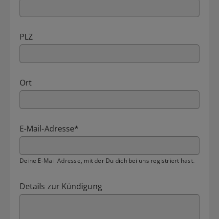
PLZ
Ort
E-Mail-Adresse
*
Deine E-Mail Adresse, mit der Du dich bei uns registriert hast.
Details zur Kündigung