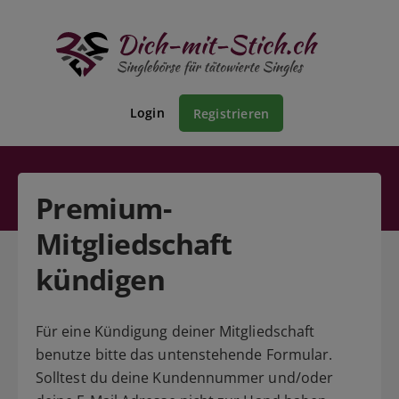
Login
Registrieren
Premium-
Mitgliedschaft
kündigen
Für eine Kündigung deiner Mitgliedschaft
benutze bitte das untenstehende Formular.
Solltest du deine Kundennummer und/oder