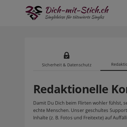
Redaktio
Sicherheit & Datenschutz
Redaktionelle Ko
Damit Du Dich beim Flirten wohler fühlst, s
echte Menschen. Unser geschultes Suppor
Inhalte (z. B. Fotos und Freitexte) auf Auff