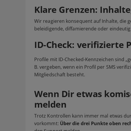
Klare Grenzen: Inhalte
Wir reagieren konsequent auf Inhalte, die g
beleidigende, diffamierende oder eindeutig
ID-Check: verifizierte P
Profile mit ID-Checked-Kennzeichen sind „g
B. vergeben, wenn ein Profil per SMS verif
Mitgliedschaft besteht.
Wenn Dir etwas komis
melden
Trotz Kontrollen kann immer mal etwas dur
vorkommt:
Über die drei Punkte oben rec