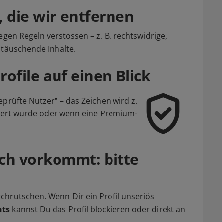
, die wir entfernen
egen Regeln verstossen – z. B. rechtswidrige,
 täuschende Inhalte.
rofile auf einen Blick
eprüfte Nutzer“ – das Zeichen wird z.
iziert wurde oder wenn eine Premium-
ch vorkommt: bitte
chrutschen. Wenn Dir ein Profil unseriös
hts
kannst Du das Profil blockieren oder direkt an