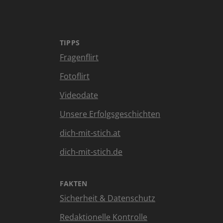
TIPPS
Fragenflirt
Fotoflirt
Videodate
Unsere Erfolgsgeschichten
dich-mit-stich.at
dich-mit-stich.de
FAKTEN
Sicherheit & Datenschutz
Redaktionelle Kontrolle