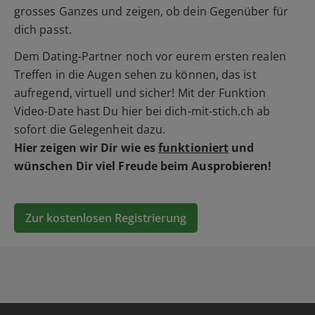
grosses Ganzes und zeigen, ob dein Gegenüber für
dich passt.
Dem Dating-Partner noch vor eurem ersten realen
Treffen in die Augen sehen zu können, das ist
aufregend, virtuell und sicher! Mit der Funktion
Video-Date hast Du hier bei dich-mit-stich.ch ab
sofort die Gelegenheit dazu.
Hier zeigen wir Dir wie es
funktioniert
und
wünschen Dir viel Freude beim Ausprobieren!
Zur kostenlosen Registrierung