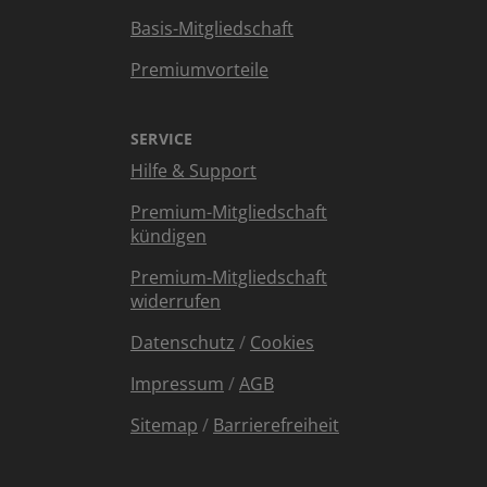
Basis-Mitgliedschaft
Premiumvorteile
SERVICE
Hilfe & Support
Premium-Mitgliedschaft
kündigen
Premium-Mitgliedschaft
widerrufen
Datenschutz
/
Cookies
Impressum
/
AGB
Sitemap
/
Barrierefreiheit