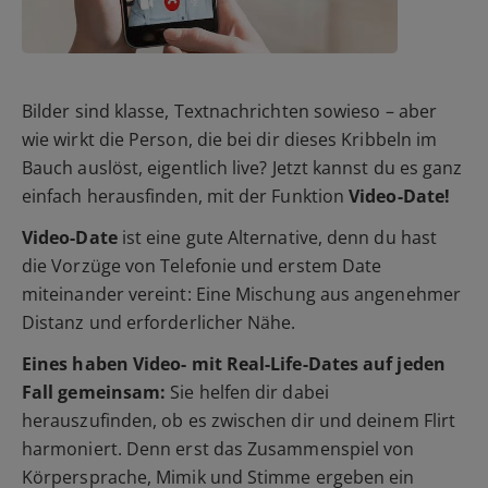
Bilder sind klasse, Textnachrichten sowieso – aber
wie wirkt die Person, die bei dir dieses Kribbeln im
Bauch auslöst, eigentlich live? Jetzt kannst du es ganz
einfach herausfinden, mit der Funktion
Video-Date!
Video-Date
ist eine gute Alternative, denn du hast
die Vorzüge von Telefonie und erstem Date
miteinander vereint: Eine Mischung aus angenehmer
Distanz und erforderlicher Nähe.
Eines haben Video- mit Real-Life-Dates auf jeden
Fall gemeinsam:
Sie helfen dir dabei
herauszufinden, ob es zwischen dir und deinem Flirt
harmoniert. Denn erst das Zusammenspiel von
Körpersprache, Mimik und Stimme ergeben ein