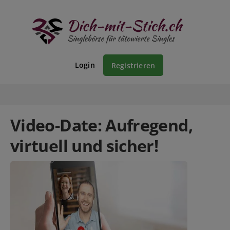
Login
Registrieren
Video-Date: Aufregend,
virtuell und sicher!