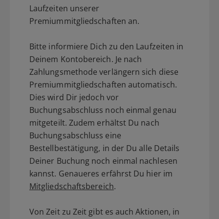
Laufzeiten unserer
Premiummitgliedschaften an.
Bitte informiere Dich zu den Laufzeiten in
Deinem Kontobereich. Je nach
Zahlungsmethode verlängern sich diese
Premiummitgliedschaften automatisch.
Dies wird Dir jedoch vor
Buchungsabschluss noch einmal genau
mitgeteilt. Zudem erhältst Du nach
Buchungsabschluss eine
Bestellbestätigung, in der Du alle Details
Deiner Buchung noch einmal nachlesen
kannst. Genaueres erfährst Du hier im
Mitgliedschaftsbereich
.
Von Zeit zu Zeit gibt es auch Aktionen, in