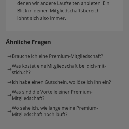
denen wir andere Laufzeiten anbieten. Ein
Blick in deinen Mitgliedschaftsbereich
lohnt sich also immer.
Ähnliche Fragen
Brauche ich eine Premium-Mitgliedschaft?
Was kostet eine Mitgliedschaft bei dich-mit-
stich.ch?
Ich habe einen Gutschein, wo löse ich ihn ein?
Was sind die Vorteile einer Premium-
Mitgliedschaft?
Wo sehe ich, wie lange meine Premium-
Mitgliedschaft noch läuft?