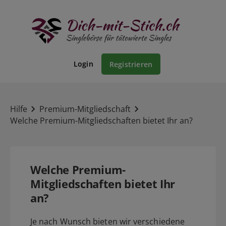
Login
Registrieren
Hilfe
Premium-Mitgliedschaft
Welche Premium-Mitgliedschaften bietet Ihr an?
Welche Premium-
Mitgliedschaften bietet Ihr
an?
Je nach Wunsch bieten wir verschiedene