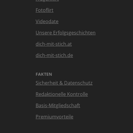
Fotoflirt
Videodate
Unsere Erfolgsgeschichten
dich-mit-stich.at
dich-mit-stich.de
FAKTEN
Sicherheit & Datenschutz
Redaktionelle Kontrolle
Basis-Mitgliedschaft
Premiumvorteile