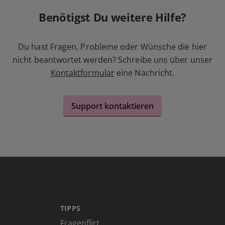
Benötigst Du weitere Hilfe?
Du hast Fragen, Probleme oder Wünsche die hier
nicht beantwortet werden? Schreibe uns über unser
Kontaktformular
eine Nachricht.
Support kontaktieren
TIPPS
Fragenflirt