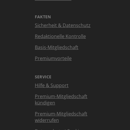
FAKTEN
Sicherheit & Datenschutz
Redaktionelle Kontrolle
Basis-Mitgliedschaft
Premiumvorteile
SERVICE
Hilfe & Support
Premium-Mitgliedschaft
kündigen
Premium-Mitgliedschaft
widerrufen