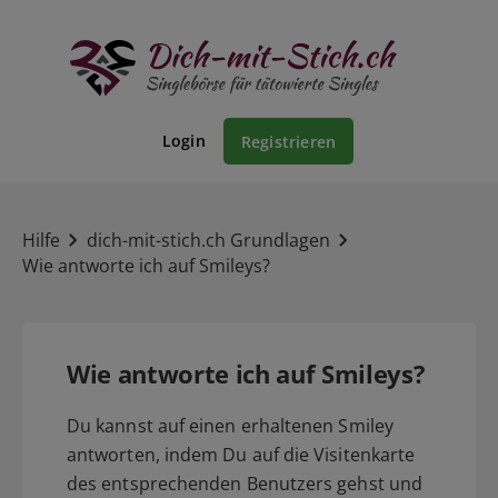
Login
Registrieren
Hilfe
dich-mit-stich.ch Grundlagen
Wie antworte ich auf Smileys?
Wie antworte ich auf Smileys?
Du kannst auf einen erhaltenen Smiley
antworten, indem Du auf die Visitenkarte
des entsprechenden Benutzers gehst und