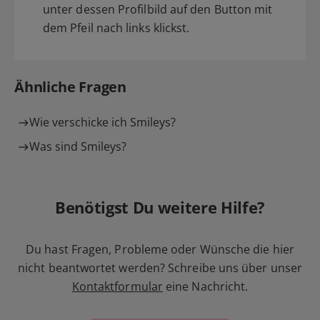
unter dessen Profilbild auf den Button mit
dem Pfeil nach links klickst.
Ähnliche Fragen
Wie verschicke ich Smileys?
Was sind Smileys?
Benötigst Du weitere Hilfe?
Du hast Fragen, Probleme oder Wünsche die hier
nicht beantwortet werden? Schreibe uns über unser
Kontaktformular
eine Nachricht.