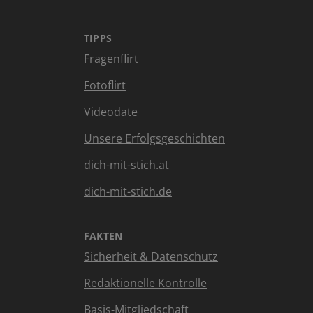
TIPPS
Fragenflirt
Fotoflirt
Videodate
Unsere Erfolgsgeschichten
dich-mit-stich.at
dich-mit-stich.de
FAKTEN
Sicherheit & Datenschutz
Redaktionelle Kontrolle
Basis-Mitgliedschaft