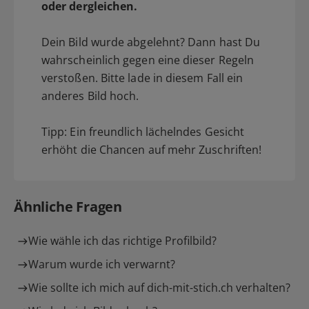
oder dergleichen.
Dein Bild wurde abgelehnt? Dann hast Du
wahrscheinlich gegen eine dieser Regeln
verstoßen. Bitte lade in diesem Fall ein
anderes Bild hoch.
Tipp: Ein freundlich lächelndes Gesicht
erhöht die Chancen auf mehr Zuschriften!
Ähnliche Fragen
Wie wähle ich das richtige Profilbild?
Warum wurde ich verwarnt?
Wie sollte ich mich auf dich-mit-stich.ch verhalten?