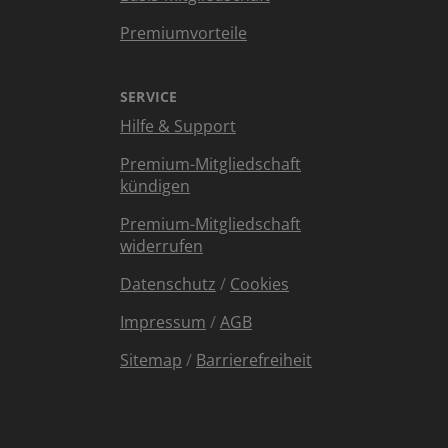
Premiumvorteile
SERVICE
Hilfe & Support
Premium-Mitgliedschaft
kündigen
Premium-Mitgliedschaft
widerrufen
Datenschutz
/
Cookies
Impressum
/
AGB
Sitemap
/
Barrierefreiheit