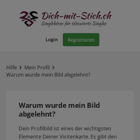
Login
Registrieren
Hilfe
Mein Profil
Warum wurde mein Bild abgelehnt?
Warum wurde mein Bild
abgelehnt?
Dein Profilbild ist eines der wichtigsten
Elemente Deiner Visitenkarte. Es gibt den