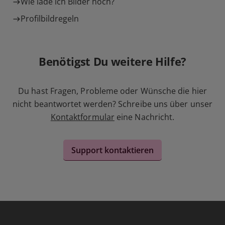
Wie lade ich Bilder hoch?
Profilbildregeln
Benötigst Du weitere Hilfe?
Du hast Fragen, Probleme oder Wünsche die hier
nicht beantwortet werden? Schreibe uns über unser
Kontaktformular
eine Nachricht.
Support kontaktieren