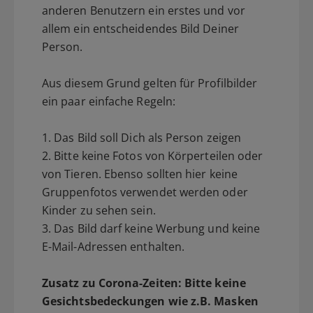
anderen Benutzern ein erstes und vor
allem ein entscheidendes Bild Deiner
Person.
Aus diesem Grund gelten für Profilbilder
ein paar einfache Regeln:
1. Das Bild soll Dich als Person zeigen
2. Bitte keine Fotos von Körperteilen oder
von Tieren. Ebenso sollten hier keine
Gruppenfotos verwendet werden oder
Kinder zu sehen sein.
3. Das Bild darf keine Werbung und keine
E-Mail-Adressen enthalten.
Zusatz zu Corona-Zeiten: Bitte keine
Gesichtsbedeckungen wie z.B. Masken