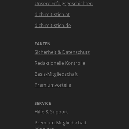
Unsere Erfolgsgeschichten
dich-mit-stich.at
dich-mit-stich.de
FAKTEN
Sicherheit & Datenschutz
Redaktionelle Kontrolle
Basis-Mitgliedschaft
Premiumvorteile
SERVICE
Hilfe & Support
Premium-Mitgliedschaft