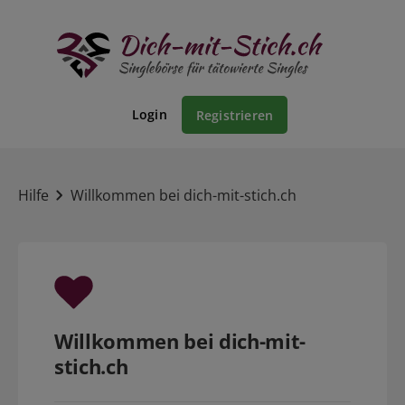
Login
Registrieren
Hilfe
Willkommen bei dich-mit-stich.ch
Willkommen bei dich-mit-
stich.ch