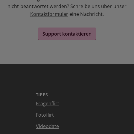
nicht beantwortet werden? Schreibe uns über unser
Kontaktformular
eine Nachricht.
Support kontaktieren
TIPPS
Fragenflirt
Fotoflirt
Videodate