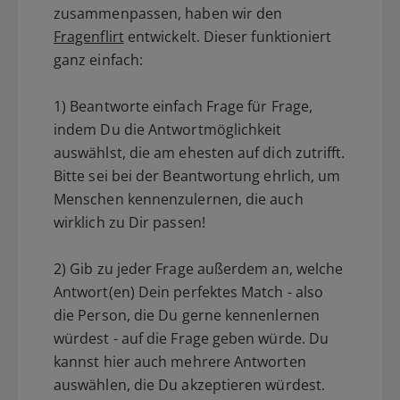
zusammenpassen, haben wir den
Fragenflirt
entwickelt. Dieser funktioniert
ganz einfach:
1) Beantworte einfach Frage für Frage,
indem Du die Antwortmöglichkeit
auswählst, die am ehesten auf dich zutrifft.
Bitte sei bei der Beantwortung ehrlich, um
Menschen kennenzulernen, die auch
wirklich zu Dir passen!
2) Gib zu jeder Frage außerdem an, welche
Antwort(en) Dein perfektes Match - also
die Person, die Du gerne kennenlernen
würdest - auf die Frage geben würde. Du
kannst hier auch mehrere Antworten
auswählen, die Du akzeptieren würdest.